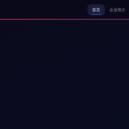
首页
企业简介