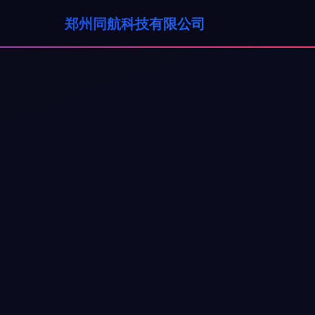
郑州同航科技有限公司