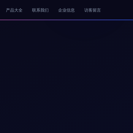
产品大全
联系我们
企业信息
访客留言